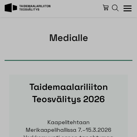
Medialle
Taidemaalariliiton
Teosvälitys 2026
Kaapelitehtaan
Merikaapelihallissa 7.–15.3.2026